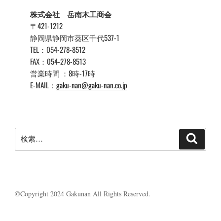
株式会社 岳南木工商会
〒421-1212
静岡県静岡市葵区千代537-1
TEL：054-278-8512
FAX：054-278-8513
営業時間 ：8時-17時
E-MAIL：
gaku-nan@gaku-nan.co.jp
検
検
索
索:
©Copyright 2024 Gakunan All Rights Reserved.