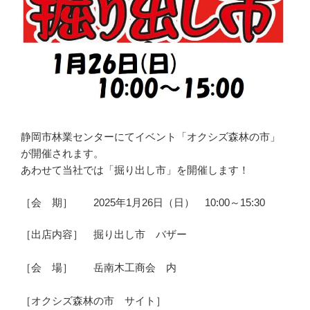
静岡市林業センターにてイベント「オクシズ森林の市」
が開催されます。
あわせて当社では「掘り出し市」を開催します！
［会 期］ 2025年1月26日（日） 10:00～15:30
［出店内容］ 掘り出し市 バザー
［会 場］ 岳南木工商会 内
［オクシズ森林の市 サイト］