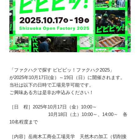
「ファクハクで探す ビビビッ！ファクハク2025」
が2025年10月17日(金）～19日（日）に開催されます。
当社は以下の日時で工場見学可能です。
ご興味ある方は是非お申込みください！
［日 程］2025年10月17日（金）10:00～
10月18日（土）10:00～、14:00～ 各
10名程度まで
［内容］岳南木工商会工場見学 天然木の加工（切削接