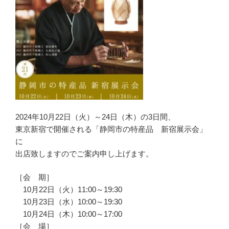
2024年10月22日（火）～24日（木）の3日間、
東京新宿で開催される「静岡市の特産品 新宿展示会」
に
出店致しますのでご案内申し上げます。
［会 期］
10月22日（火）11:00～19:30
10月23日（水）10:00～19:30
10月24日（木）10:00～17:00
［会 場］