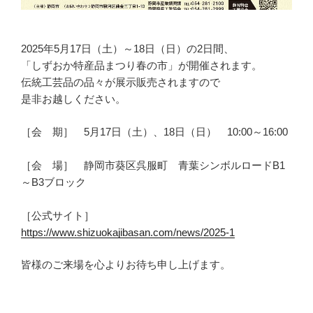
2025年5月17日（土）～18日（日）の2日間、
「しずおか特産品まつり春の市」が開催されます。
伝統工芸品の品々が展示販売されますので
是非お越しください。
［会 期］ 5月17日（土）、18日（日） 10:00～16:00
［会 場］ 静岡市葵区呉服町 青葉シンボルロードB1
～B3ブロック
［公式サイト］
https://www.shizuokajibasan.com/news/2025-1
皆様のご来場を心よりお待ち申し上げます。