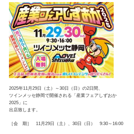
2025年11月29日（土）～30日（日）の2日間、
ツインメッセ静岡で開催される「産業フェアしずおか
2025」に
出店致します。
［会 期］ 11月29日（土）、30日（日） 9:30～16:00