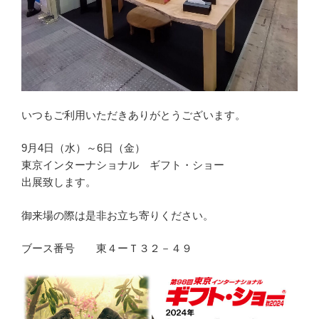
いつもご利用いただきありがとうございます。
9月4日（水）～6日（金）
東京インターナショナル ギフト・ショー
出展致します。
御来場の際は是非お立ち寄りください。
ブース番号 東４ーＴ３２－４９